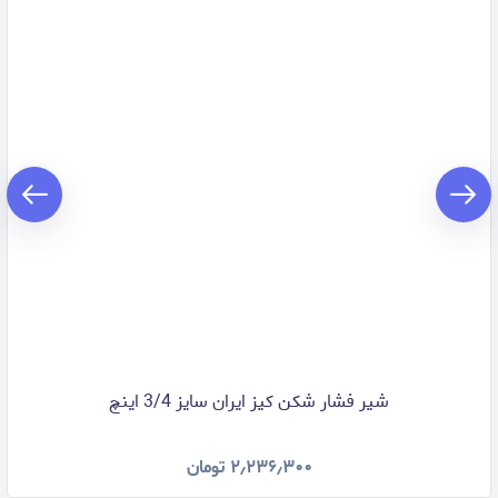
شیر فشار شکن کیز ایران سایز 3/4 اینچ
۲٫۲۳۶٫۳۰۰
تومان