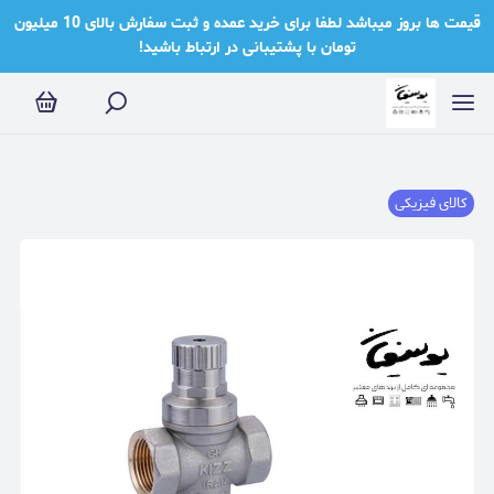
قیمت ها بروز میباشد لطفا برای خرید عمده و ثبت سفارش بالای 10 میلیون
تومان با پشتیبانی در ارتباط باشید!
کالای فیزیکی