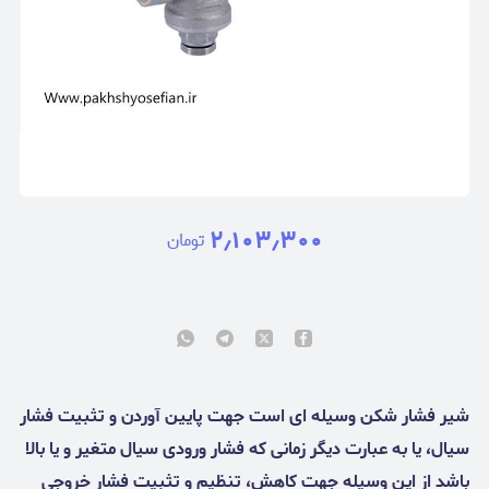
۲٫۱۰۳٫۳۰۰
تومان
شیر فشار شکن وسیله ای است جهت پایین آوردن و تثبیت فشار
سیال، یا به عبارت دیگر زمانی که فشار ورودی سیال متغیر و یا بالا
باشد از این وسیله جهت کاهش، تنظیم و تثبیت فشار خروجی